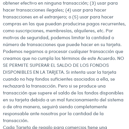
obtener efectivo en ninguna transacción; (3) usar para
hacer transacciones ilegales; (4) usar para hacer
transacciones en el extranjero; o (5) usar para hacer
compras en las que puedan producirse pagos recurrentes,
como suscripciones, membresías, alquileres, etc. Por
motivos de seguridad, podemos limitar la cantidad o
número de transacciones que puede hacer en su tarjeta.
Podemos negarnos a procesar cualquier transacción que
creamos que no cumpla los términos de este Acuerdo. NO
SE PERMITE SUPERAR EL SALDO DE LOS FONDOS
DISPONIBLES EN LA TARJETA. Si intenta usar la tarjeta
cuando no hay fondos suficientes asociados a ella, se
rechazará la transacción. Pero si se produce una
transacción que supere el saldo de los fondos disponibles
en su tarjeta debido a un mal funcionamiento del sistema
o de otra manera, seguirá siendo completamente
responsable ante nosotros por la cantidad de la
transacción.
Cada Tarjeta de regalo para comercios tiene una