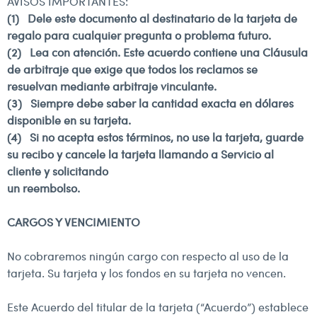
AVISOS IMPORTANTES:
(1) Dele este documento al destinatario de la tarjeta de
regalo para cualquier pregunta o problema futuro.
(2) Lea con atención. Este acuerdo contiene una Cláusula
de arbitraje que exige que todos los reclamos se
resuelvan mediante arbitraje vinculante.
(3) Siempre debe saber la cantidad exacta en dólares
disponible en su tarjeta.
(4) Si no acepta estos términos, no use la tarjeta, guarde
su recibo y cancele la tarjeta llamando a Servicio al
cliente y solicitando
un reembolso.
CARGOS Y VENCIMIENTO
No cobraremos ningún cargo con respecto al uso de la
tarjeta.
Su tarjeta y los fondos en su tarjeta no vencen.
Este Acuerdo del titular de la tarjeta (“Acuerdo”) establece