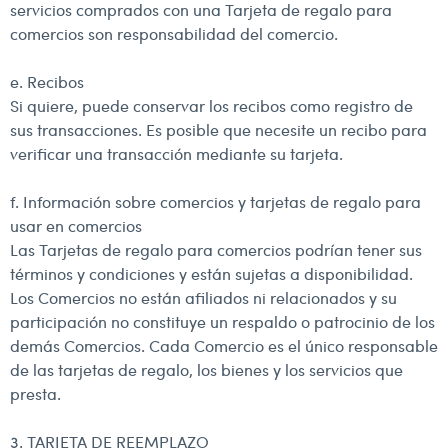
servicios comprados con una Tarjeta de regalo para
comercios son responsabilidad del comercio.
e. Recibos
Si quiere, puede conservar los recibos como registro de
sus transacciones. Es posible que necesite un recibo para
verificar una transacción mediante su tarjeta.
f. Información sobre comercios y tarjetas de regalo para
usar en comercios
Las Tarjetas de regalo para comercios podrían tener sus
términos y condiciones y están sujetas a disponibilidad.
Los Comercios no están afiliados ni relacionados y su
participación no constituye un respaldo o patrocinio de los
demás Comercios. Cada Comercio es el único responsable
de las tarjetas de regalo, los bienes y los servicios que
presta.
3. TARJETA DE REEMPLAZO