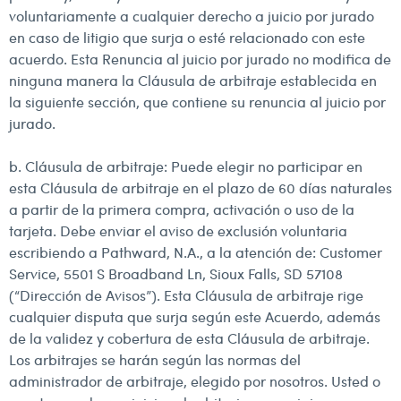
voluntariamente a cualquier derecho a juicio por jurado
en caso de litigio que surja o esté relacionado con este
acuerdo. Esta Renuncia al juicio por jurado no modifica de
ninguna manera la Cláusula de arbitraje establecida en
la siguiente sección, que contiene su renuncia al juicio por
jurado.
b. Cláusula de arbitraje: Puede elegir no participar en
esta Cláusula de arbitraje en el plazo de 60 días naturales
a partir de la primera compra, activación o uso de la
tarjeta. Debe enviar el aviso de exclusión voluntaria
escribiendo a Pathward, N.A., a la atención de: Customer
Service, 5501 S Broadband Ln, Sioux Falls, SD 57108
(“Dirección de Avisos”). Esta Cláusula de arbitraje rige
cualquier disputa que surja según este Acuerdo, además
de la validez y cobertura de esta Cláusula de arbitraje.
Los arbitrajes se harán según las normas del
administrador de arbitraje, elegido por nosotros. Usted o