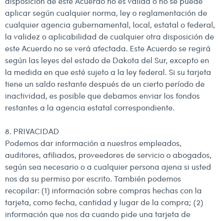
disposición de este Acuerdo no es válida o no se puede
aplicar según cualquier norma, ley o reglamentación de
cualquier agencia gubernamental, local, estatal o federal,
la validez o aplicabilidad de cualquier otra disposición de
este Acuerdo no se verá afectada. Este Acuerdo se regirá
según las leyes del estado de Dakota del Sur, excepto en
la medida en que esté sujeto a la ley federal. Si su tarjeta
tiene un saldo restante después de un cierto período de
inactividad, es posible que debamos enviar los fondos
restantes a la agencia estatal correspondiente.
8. PRIVACIDAD
Podemos dar información a nuestros empleados,
auditores, afiliados, proveedores de servicio o abogados,
según sea necesario o a cualquier persona ajena si usted
nos da su permiso por escrito. También podemos
recopilar: (1) información sobre compras hechas con la
tarjeta, como fecha, cantidad y lugar de la compra; (2)
información que nos da cuando pide una tarjeta de