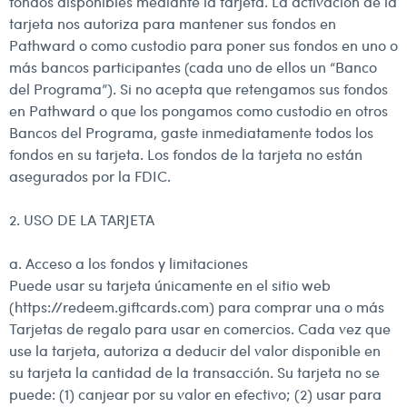
fondos disponibles mediante la tarjeta. La activación de la
tarjeta nos autoriza para mantener sus fondos en
Pathward o como custodio para poner sus fondos en uno o
más bancos participantes (cada uno de ellos un “Banco
del Programa”). Si no acepta que retengamos sus fondos
en Pathward o que los pongamos como custodio en otros
Bancos del Programa, gaste inmediatamente todos los
fondos en su tarjeta. Los fondos de la tarjeta no están
asegurados por la FDIC.
2. USO DE LA TARJETA
a. Acceso a los fondos y limitaciones
Puede usar su tarjeta únicamente en el sitio web
(
https://redeem.giftcards.com
) para comprar una o más
Tarjetas de regalo para usar en comercios. Cada vez que
use la tarjeta, autoriza a deducir del valor disponible en
su tarjeta la cantidad de la transacción. Su tarjeta no se
puede: (1) canjear por su valor en efectivo; (2) usar para