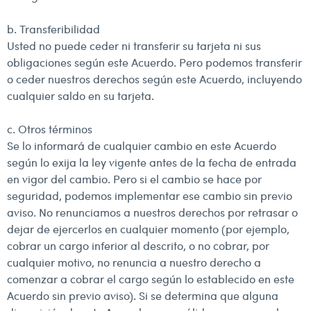
b. Transferibilidad
Usted no puede ceder ni transferir su tarjeta ni sus
obligaciones según este Acuerdo. Pero podemos transferir
o ceder nuestros derechos según este Acuerdo, incluyendo
cualquier saldo en su tarjeta.
c. Otros términos
Se lo informará de cualquier cambio en este Acuerdo
según lo exija la ley vigente antes de la fecha de entrada
en vigor del cambio. Pero si el cambio se hace por
seguridad, podemos implementar ese cambio sin previo
aviso. No renunciamos a nuestros derechos por retrasar o
dejar de ejercerlos en cualquier momento (por ejemplo,
cobrar un cargo inferior al descrito, o no cobrar, por
cualquier motivo, no renuncia a nuestro derecho a
comenzar a cobrar el cargo según lo establecido en este
Acuerdo sin previo aviso). Si se determina que alguna