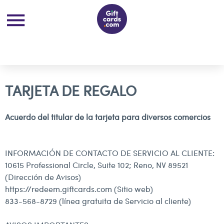
TARJETA DE REGALO
Acuerdo del titular de la tarjeta para diversos comercios
INFORMACIÓN DE CONTACTO DE SERVICIO AL CLIENTE:
10615 Professional Circle, Suite 102; Reno, NV 89521
(Dirección de Avisos)
https://redeem.giftcards.com
(Sitio web)
833-568-8729 (línea gratuita de Servicio al cliente)