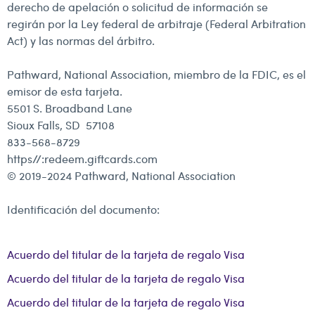
derecho de apelación o solicitud de información se
regirán por la Ley federal de arbitraje (Federal Arbitration
Act) y las normas del árbitro.
Pathward, National Association, miembro de la FDIC, es el
emisor de esta tarjeta.
5501 S. Broadband Lane
Sioux Falls, SD 57108
833-568-8729
https//:redeem.giftcards.com
© 2019-2024 Pathward, National Association
Identificación del documento:
Acuerdo del titular de la tarjeta de regalo Visa
Acuerdo del titular de la tarjeta de regalo Visa
Acuerdo del titular de la tarjeta de regalo Visa