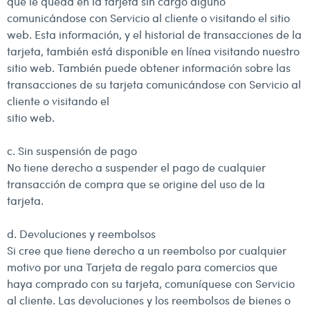
que le queda en la tarjeta sin cargo alguno
comunicándose con Servicio al cliente o visitando el sitio
web. Esta información, y el historial de transacciones de la
tarjeta, también está disponible en línea visitando nuestro
sitio web. También puede obtener información sobre las
transacciones de su tarjeta comunicándose con Servicio al
cliente o visitando el
sitio web.
c. Sin suspensión de pago
No tiene derecho a suspender el pago de cualquier
transacción de compra que se origine del uso de la
tarjeta.
d. Devoluciones y reembolsos
Si cree que tiene derecho a un reembolso por cualquier
motivo por una Tarjeta de regalo para comercios que
haya comprado con su tarjeta, comuníquese con Servicio
al cliente. Las devoluciones y los reembolsos de bienes o