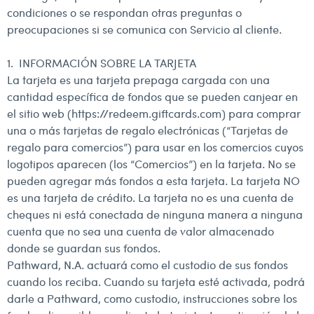
condiciones o se respondan otras preguntas o
preocupaciones si se comunica con Servicio al cliente.
1. INFORMACIÓN SOBRE LA TARJETA
La tarjeta es una tarjeta prepaga cargada con una
cantidad específica de fondos que se pueden canjear en
el sitio web (
https://redeem.giftcards.com
) para comprar
una o más tarjetas de regalo electrónicas (“Tarjetas de
regalo para comercios”) para usar en los comercios cuyos
logotipos aparecen (los “Comercios”) en la tarjeta. No se
pueden agregar más fondos a esta tarjeta. La tarjeta NO
es una tarjeta de crédito. La tarjeta no es una cuenta de
cheques ni está conectada de ninguna manera a ninguna
cuenta que no sea una cuenta de valor almacenado
donde se guardan sus fondos.
Pathward, N.A. actuará como el custodio de sus fondos
cuando los reciba. Cuando su tarjeta esté activada, podrá
darle a Pathward, como custodio, instrucciones sobre los