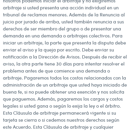
nosotros podemos iniciar el arbitraje y no exigiremos
arbitraje si usted presenta una acción individual en un
tribunal de reclamos menores. Además de la Renuncia al
juicio por jurado de arriba, usted también renuncia a sus
derechos de ser miembro del grupo o de presentar una
demanda en una demanda o arbitrajes colectivos. Para
iniciar un arbitraje, la parte que presenta la disputa debe
enviar el aviso y la queja por escrito. Debe enviar su
notificación a la Dirección de Avisos. Después de recibir el
aviso, la otra parte tiene 30 días para intentar resolver el
problema antes de que comience una demanda o
arbitraje. Pagaremos todos los costos relacionados con la
administración de un arbitraje que usted haya iniciado de
buena fe, si no puede obtener una exención y nos solicita
que paguemos. Además, pagaremos los cargos y costos
legales si usted gana o según lo exija la ley o el árbitro.
Esta Cláusula de arbitraje permanecerá vigente si su
tarjeta se cierra o si cedemos nuestros derechos según
este Acuerdo. Esta Cláusula de arbitraje y cualquier