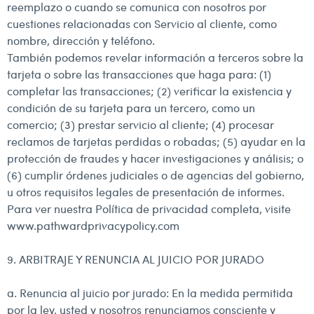
reemplazo o cuando se comunica con nosotros por
cuestiones relacionadas con Servicio al cliente, como
nombre, dirección y teléfono.
También podemos revelar información a terceros sobre la
tarjeta o sobre las transacciones que haga para: (1)
completar las transacciones; (2) verificar la existencia y
condición de su tarjeta para un tercero, como un
comercio; (3) prestar servicio al cliente; (4) procesar
reclamos de tarjetas perdidas o robadas; (5) ayudar en la
protección de fraudes y hacer investigaciones y análisis; o
(6) cumplir órdenes judiciales o de agencias del gobierno,
u otros requisitos legales de presentación de informes.
Para ver nuestra Política de privacidad completa, visite
www.pathwardprivacypolicy.com
9. ARBITRAJE Y RENUNCIA AL JUICIO POR JURADO
a. Renuncia al juicio por jurado: En la medida permitida
por la ley, usted y nosotros renunciamos consciente y