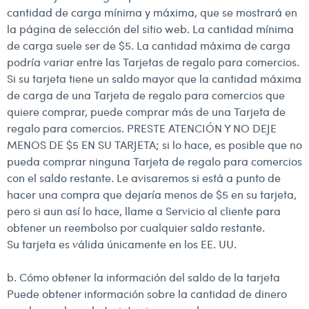
cantidad de carga mínima y máxima, que se mostrará en
la página de selección del sitio web. La cantidad mínima
de carga suele ser de $5. La cantidad máxima de carga
podría variar entre las Tarjetas de regalo para comercios.
Si su tarjeta tiene un saldo mayor que la cantidad máxima
de carga de una Tarjeta de regalo para comercios que
quiere comprar, puede comprar más de una Tarjeta de
regalo para comercios. PRESTE ATENCIÓN Y NO DEJE
MENOS DE $5 EN SU TARJETA; si lo hace, es posible que no
pueda comprar ninguna Tarjeta de regalo para comercios
con el saldo restante. Le avisaremos si está a punto de
hacer una compra que dejaría menos de $5 en su tarjeta,
pero si aun así lo hace, llame a Servicio al cliente para
obtener un reembolso por cualquier saldo restante.
Su tarjeta es válida únicamente en los EE. UU.
b. Cómo obtener la información del saldo de la tarjeta
Puede obtener información sobre la cantidad de dinero