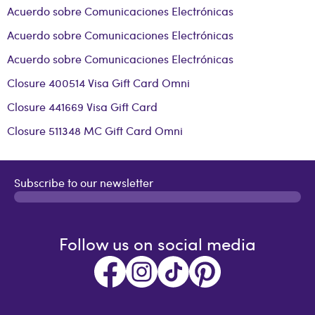
Acuerdo sobre Comunicaciones Electrónicas
Acuerdo sobre Comunicaciones Electrónicas
Acuerdo sobre Comunicaciones Electrónicas
Closure 400514 Visa Gift Card Omni
Closure 441669 Visa Gift Card
Closure 511348 MC Gift Card Omni
Subscribe to our newsletter
Follow us on social media