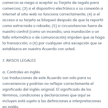
comercio se niega a aceptar su Tarjeta de regalo para
comercios; (3) si el dispositivo electrónico o su conexión a
internet al sitio web no funciona correctamente; (4) si el
acceso a su tarjeta se bloqueó después de que la reportó
como extraviada o robada; (5) si circunstancias fuera de
nuestro control (como un incendio, una inundación o un
fallo informático o de comunicación) impiden que se haga
la transacción; o (6) por cualquier otra excepción que se
establezca en nuestro Acuerdo con usted.
7. AVISOS LEGALES
a. Controles en inglés
Las traducciones de este Acuerdo son solo para su
conveniencia y podrían no reflejar correctamente el
significado del inglés original. El significado de los
términos, condiciones y declaraciones que aquí se
incluyen está sujeto a las definiciones e interpretaciones
en inglés.