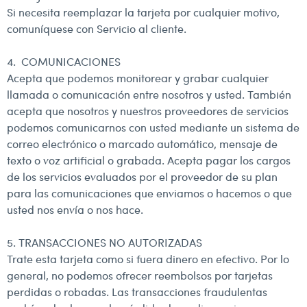
Si necesita reemplazar la tarjeta por cualquier motivo,
comuníquese con Servicio al cliente.
4. COMUNICACIONES
Acepta que podemos monitorear y grabar cualquier
llamada o comunicación entre nosotros y usted. También
acepta que nosotros y nuestros proveedores de servicios
podemos comunicarnos con usted mediante un sistema de
correo electrónico o marcado automático, mensaje de
texto o voz artificial o grabada. Acepta pagar los cargos
de los servicios evaluados por el proveedor de su plan
para las comunicaciones que enviamos o hacemos o que
usted nos envía o nos hace.
5. TRANSACCIONES NO AUTORIZADAS
Trate esta tarjeta como si fuera dinero en efectivo. Por lo
general, no podemos ofrecer reembolsos por tarjetas
perdidas o robadas. Las transacciones fraudulentas