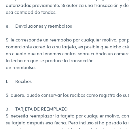
autorizadas previamente. Si autoriza una transacción y d
esa cantidad de fondos.
e. Devoluciones y reembolsos
Si le corresponde un reembolso por cualquier motivo, por pr
comerciante acredita a su tarjeta, es posible que dicho c
en cuenta que no tenemos control sobre cuándo un comercia
la fecha en que se produce la transacción
de reembolso.
f. Recibos
Si quiere, puede conservar los recibos como registro de su
3. TARJETA DE REEMPLAZO
Si necesita reemplazar la tarjeta por cualquier motivo, com
su tarjeta después esa fecha. Pero incluso si ha pasado la f