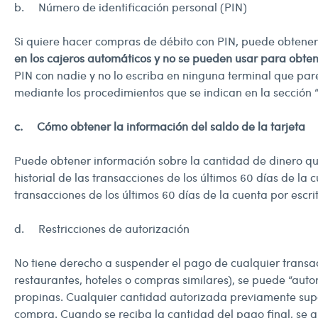
b. Número de identificación personal (PIN)
Si quiere hacer compras de débito con PIN, puede obtener
en los cajeros automáticos y no se pueden usar para obte
PIN con nadie y no lo escriba en ninguna terminal que par
mediante los procedimientos que se indican en la sección 
c. Cómo obtener la información del saldo de la tarjeta
Puede obtener información sobre la cantidad de dinero que 
historial de las transacciones de los últimos 60 días de la
transacciones de los últimos 60 días de la cuenta por escri
d. Restricciones de autorización
No tiene derecho a suspender el pago de cualquier transac
restaurantes, hoteles o compras similares), se puede “auto
propinas. Cualquier cantidad autorizada previamente supo
compra. Cuando se reciba la cantidad del pago final, se 